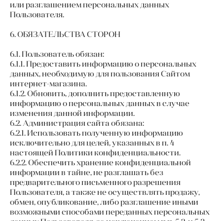
или разглашением персональных данных
Пользователя.
6. ОБЯЗАТЕЛЬСТВА СТОРОН
6.1. Пользователь обязан:
6.1.1. Предоставить информацию о персональных
данных, необходимую для пользования Сайтом
интернет-магазина.
6.1.2. Обновить, дополнить предоставленную
информацию о персональных данных в случае
изменения данной информации.
6.2. Администрация сайта обязана:
6.2.1. Использовать полученную информацию
исключительно для целей, указанных в п. 4
настоящей Политики конфиденциальности.
6.2.2. Обеспечить хранение конфиденциальной
информации в тайне, не разглашать без
предварительного письменного разрешения
Пользователя, а также не осуществлять продажу,
обмен, опубликование, либо разглашение иными
возможными способами переданных персональных