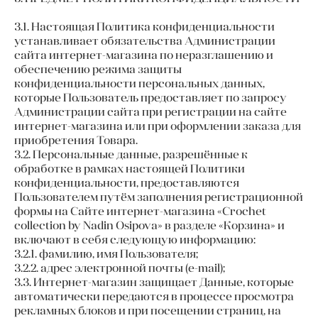
3.1. Настоящая Политика конфиденциальности
устанавливает обязательства Администрации
сайта интернет-магазина по неразглашению и
обеспечению режима защиты
конфиденциальности персональных данных,
которые Пользователь предоставляет по запросу
Администрации сайта при регистрации на сайте
интернет-магазина или при оформлении заказа для
приобретения Товара.
3.2. Персональные данные, разрешённые к
обработке в рамках настоящей Политики
конфиденциальности, предоставляются
Пользователем путём заполнения регистрационной
формы на Сайте интернет-магазина «Crochet
collection by Nadin Osipova» в разделе «Корзина» и
включают в себя следующую информацию:
3.2.1. фамилию, имя Пользователя;
3.2.2. адрес электронной почты (e-mail);
3.3. Интернет-магазин защищает Данные, которые
автоматически передаются в процессе просмотра
рекламных блоков и при посещении страниц, на