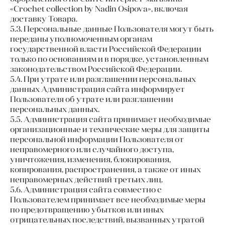
«Crochet collection by Nadin Osipova», включая
доставку Товара.
5.3. Персональные данные Пользователя могут быть
переданы уполномоченным органам
государственной власти Российской Федерации
только по основаниям и в порядке, установленным
законодательством Российской Федерации.
5.4. При утрате или разглашении персональных
данных Администрация сайта информирует
Пользователя об утрате или разглашении
персональных данных.
5.5. Администрация сайта принимает необходимые
организационные и технические меры для защиты
персональной информации Пользователя от
неправомерного или случайного доступа,
уничтожения, изменения, блокирования,
копирования, распространения, а также от иных
неправомерных действий третьих лиц.
5.6. Администрация сайта совместно с
Пользователем принимает все необходимые меры
по предотвращению убытков или иных
отрицательных последствий, вызванных утратой