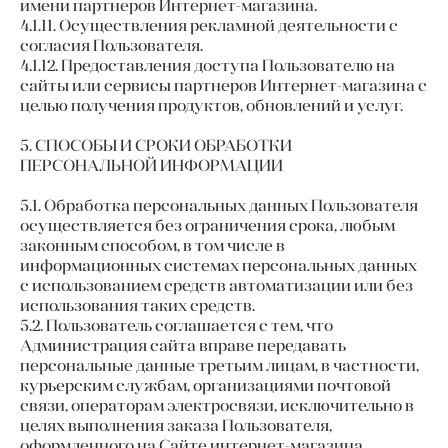
имени партнеров Интернет-магазина.
4.1.11. Осуществления рекламной деятельности с
согласия Пользователя.
4.1.12. Предоставления доступа Пользователю на
сайты или сервисы партнеров Интернет-магазина с
целью получения продуктов, обновлений и услуг.
5. СПОСОБЫ И СРОКИ ОБРАБОТКИ
ПЕРСОНАЛЬНОЙ ИНФОРМАЦИИ
5.1. Обработка персональных данных Пользователя
осуществляется без ограничения срока, любым
законным способом, в том числе в
информационных системах персональных данных
с использованием средств автоматизации или без
использования таких средств.
5.2. Пользователь соглашается с тем, что
Администрация сайта вправе передавать
персональные данные третьим лицам, в частности,
курьерским службам, организациями почтовой
связи, операторам электросвязи, исключительно в
целях выполнения заказа Пользователя,
оформленного на Сайте интернет-магазина