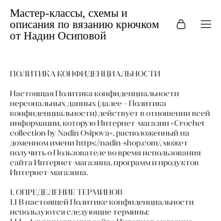
Мастер-классы, схемы и
описания по вязанию крючком
от Надин Осиповой
ПОЛИТИКА КОНФИДЕНЦИАЛЬНОСТИ
Настоящая Политика конфиденциальности
персональных данных (далее – Политика
конфиденциальности) действует в отношении всей
информации, которую Интернет-магазин «Crochet
collection by Nadin Osipova», расположенный на
доменном имени https://nadin-shop.com/, может
получить о Пользователе во время использования
сайта Интернет-магазина, программ и продуктов
Интернет-магазина.
1. ОПРЕДЕЛЕНИЕ ТЕРМИНОВ
1.1 В настоящей Политике конфиденциальности
используются следующие термины: