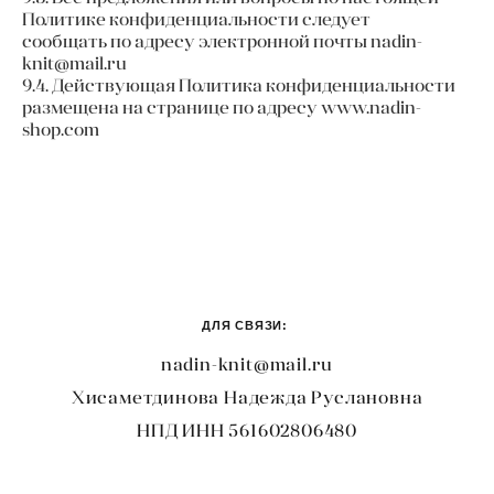
Политике конфиденциальности следует
сообщать по адресу электронной почты nadin-
knit@mail.ru
9.4. Действующая Политика конфиденциальности
размещена на странице по адресу www.nadin-
shop.com
ДЛЯ СВЯЗИ:
nadin-knit@mail.ru
Хисаметдинова Надежда Руслановна
НПД ИНН 561602806480