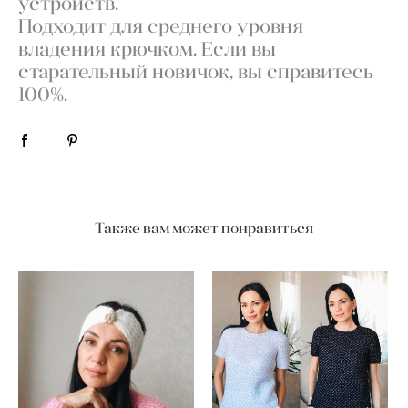
устройств.
Подходит для среднего уровня
владения крючком. Если вы
старательный новичок, вы справитесь
100%.
Также вам может понравиться