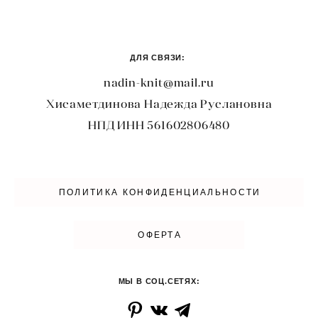
ДЛЯ СВЯЗИ:
nadin-knit@mail.ru
Хисаметдинова Надежда Руслановна
НПД ИНН 561602806480
ПОЛИТИКА КОНФИДЕНЦИАЛЬНОСТИ
ОФЕРТА
МЫ В СОЦ.СЕТЯХ: