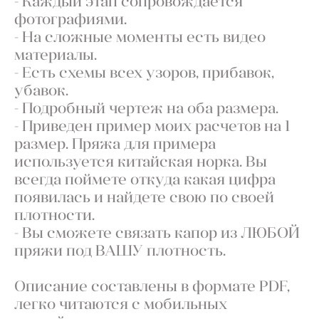
- Каждый этап сопровождается
фотографиями.
- На сложные моменты есть видео
материалы.
- Есть схемы всех узоров, прибавок,
убавок.
- Подробный чертеж на оба размера.
- Приведен пример моих расчетов на 1
размер. Пряжа для примера
используется китайская норка. Вы
всегда поймете откуда какая цифра
появилась и найдете свою по своей
плотности.
- Вы сможете связать капор из ЛЮБОЙ
пряжи под ВАШУ плотность.
Описание составлены в формате РDF,
легко читаются с мобильных