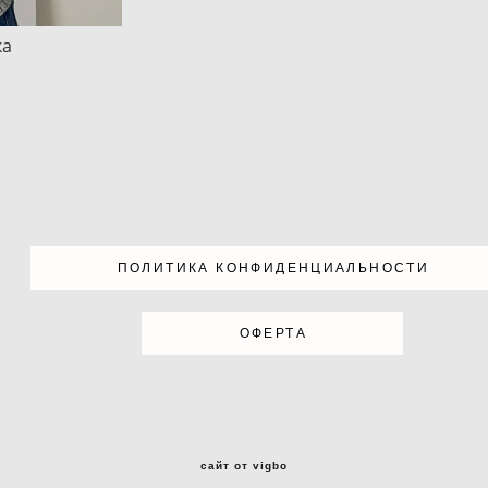
ка
ПОЛИТИКА КОНФИДЕНЦИАЛЬНОСТИ
ОФЕРТА
сайт от vigbo