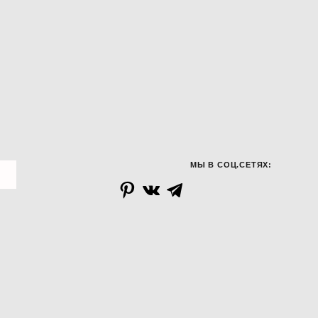
МЫ В СОЦ.СЕТЯХ: