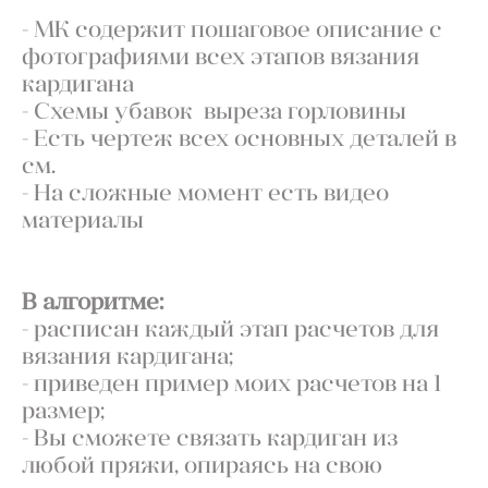
- МК содержит пошаговое описание с
фотографиями всех этапов вязания
кардигана
- Схемы убавок выреза горловины
- Есть чертеж всех основных деталей в
см.
- На сложные момент есть видео
материалы
В алгоритме:
- расписан каждый этап расчетов для
вязания кардигана;
- приведен пример моих расчетов на 1
размер;
- Вы сможете связать кардиган из
любой пряжи, опираясь на свою