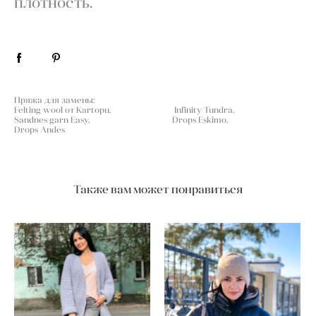
плотность.
Пряжа для замены:
Felting wool от Kartopu, Infinity Tundra,
Sandnes garn Easy, Drops Eskimo,
Drops Andes
Также вам может понравиться