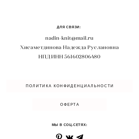
ДЛЯ СВЯЗИ:
nadin-knit@mail.ru
Хисаметдинова Надежда Руслановна
НПД ИНН 561602806480
ПОЛИТИКА КОНФИДЕНЦИАЛЬНОСТИ
ОФЕРТА
МЫ В СОЦ.СЕТЯХ: